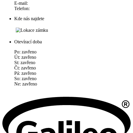
E-mail:
Telefon:
Kde nás najdete
Otevírací doba
Po: zavřeno
Út: zavřeno
St: zavřeno
Čt: zavřeno
Pá: zavřeno
So: zavřeno
Ne: zavřeno