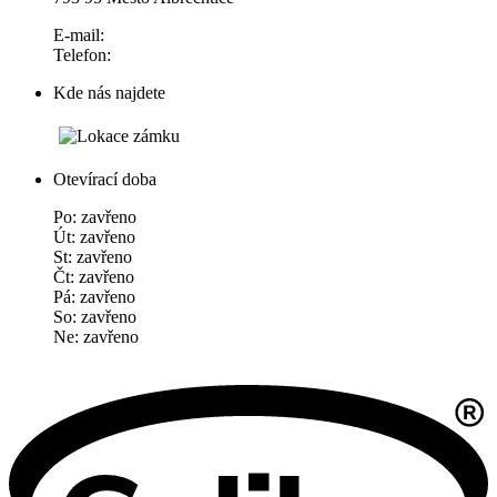
E-mail:
Telefon:
Kde nás najdete
Otevírací doba
Po: zavřeno
Út: zavřeno
St: zavřeno
Čt: zavřeno
Pá: zavřeno
So: zavřeno
Ne: zavřeno