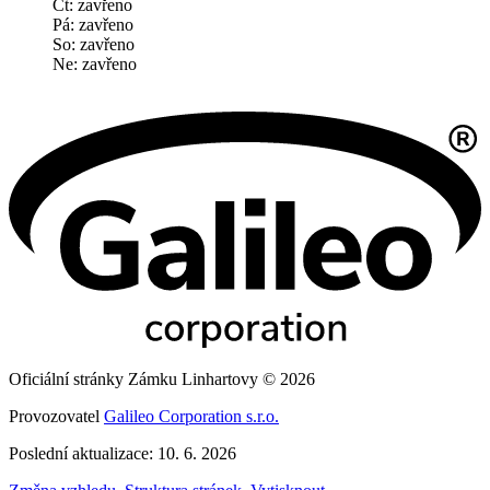
Čt: zavřeno
Pá: zavřeno
So: zavřeno
Ne: zavřeno
Oficiální stránky Zámku Linhartovy © 2026
Provozovatel
Galileo Corporation s.r.o.
Poslední aktualizace: 10. 6. 2026