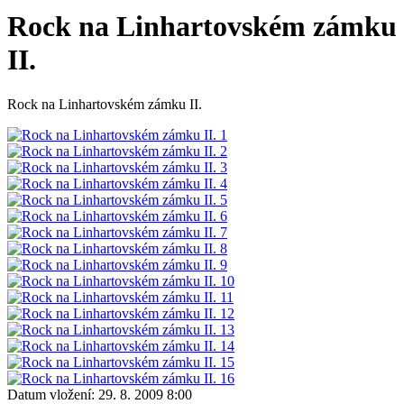
Rock na Linhartovském zámku
II.
Rock na Linhartovském zámku II.
Datum vložení:
29. 8. 2009 8:00