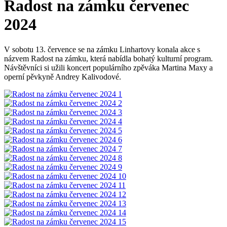
Radost na zámku červenec
2024
V sobotu 13. července se na zámku Linhartovy konala akce s
názvem Radost na zámku, která nabídla bohatý kulturní program.
Návštěvníci si užili koncert populárního zpěváka Martina Maxy a
operní pěvkyně Andrey Kalivodové.