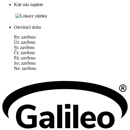
Kde nás najdete
Otevírací doba
Po: zavřeno
Út: zavřeno
St: zavřeno
Čt: zavřeno
Pá: zavřeno
So: zavřeno
Ne: zavřeno