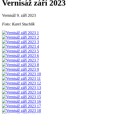
Vernisáž září 2023
Vernisáž 9. září 2023
Foto: Karel Stuchlík