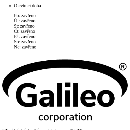
Otevírací doba
Po: zavřeno
Út: zavřeno
St: zavřeno
Čt: zavřeno
Pá: zavřeno
So: zavřeno
Ne: zavřeno